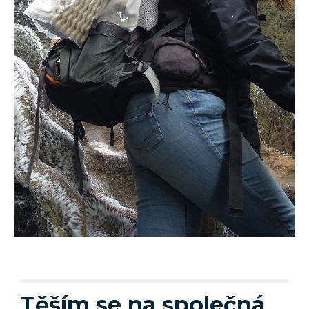
Těším se na společná