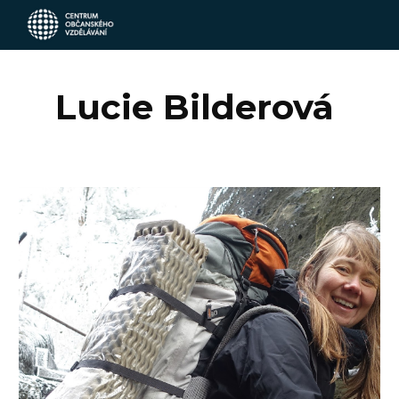
Skip to main content
Skip to navigation
Lucie Bilderová